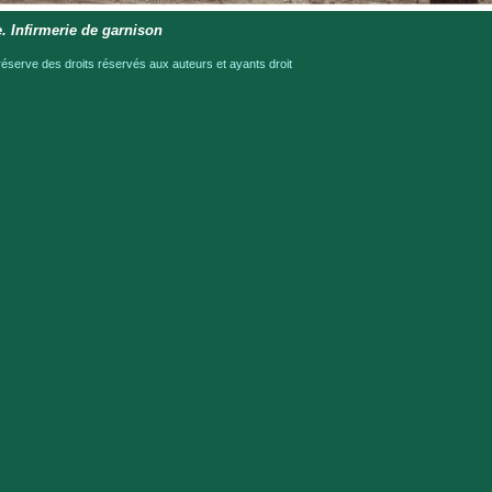
. Infirmerie de garnison
serve des droits réservés aux auteurs et ayants droit