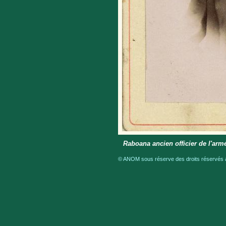
Raboana ancien officier de l'ar
© ANOM sous réserve des droits réservés a