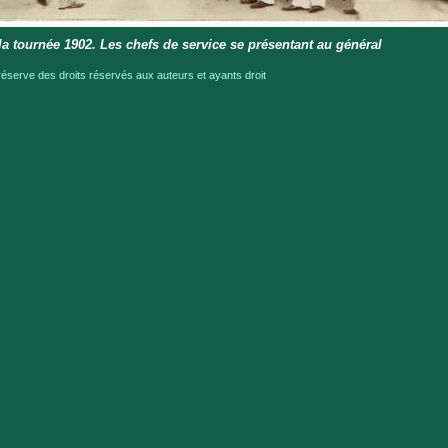
la tournée 1902. Les chefs de service se présentant au général
serve des droits réservés aux auteurs et ayants droit