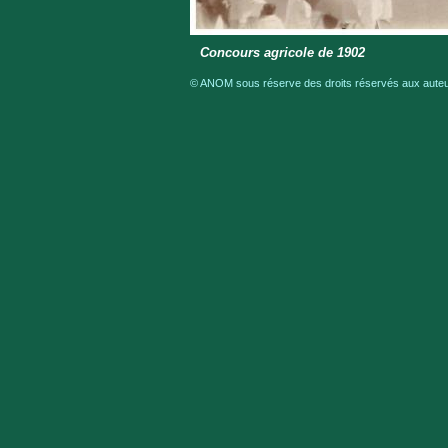
Concours agricole de 1902
© ANOM sous réserve des droits réservés aux auteur