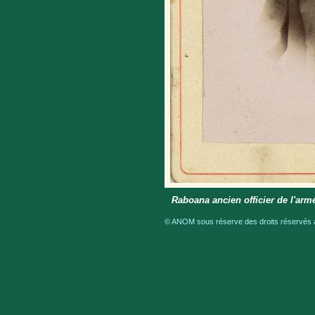
Raboana ancien officier de l'ar
© ANOM sous réserve des droits réservés a