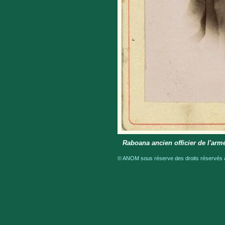
Raboana ancien officier de l'ar
© ANOM sous réserve des droits réservés a