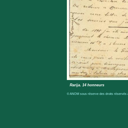
Rarija. 14 honneurs
© ANOM sous réserve des droits réservés a