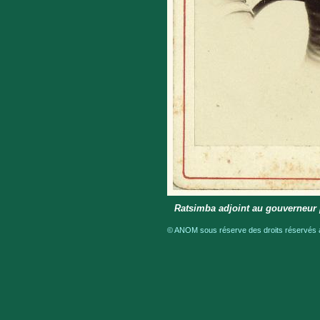
Ratsimba adjoint au gouverneur 
© ANOM sous réserve des droits réservés a