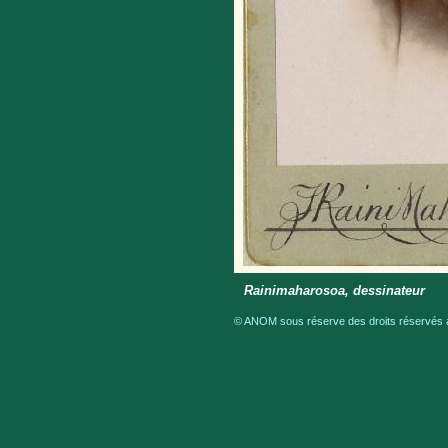
Rainimaharosoa, dessinateur
© ANOM sous réserve des droits réservés a