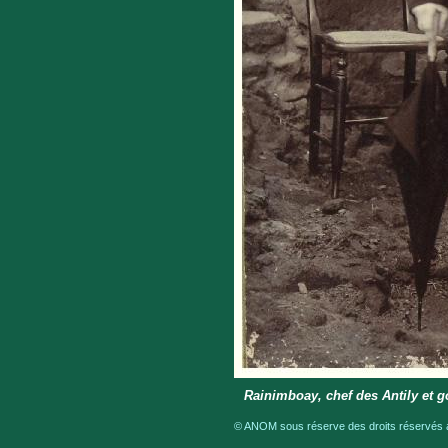
Rainimboay, chef des Antily et 
© ANOM sous réserve des droits réservés a