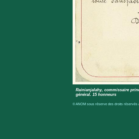
Rainianjalahy, commissaire princ
général. 15 honneurs
© ANOM sous réserve des droits réservés a