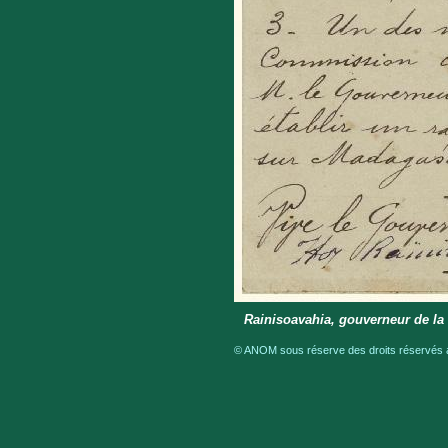
Rainisoavahia, gouverneur de la 
© ANOM sous réserve des droits réservés a