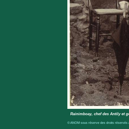
Rainimboay, chef des Antily et 
© ANOM sous réserve des droits réservés a