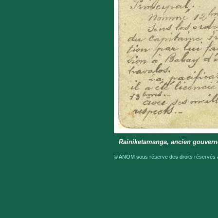
Rainiketamanga, ancien gouvern
© ANOM sous réserve des droits réservés a