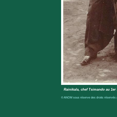
Rainikala, chef Tsimando au 1er
© ANOM sous réserve des droits réservés a