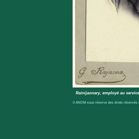
Rainijaonary, employé au service
© ANOM sous réserve des droits réservés a