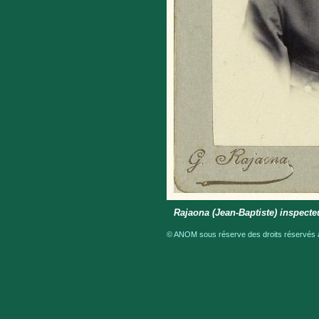
Rajaona (Jean-Baptiste) inspecte
© ANOM sous réserve des droits réservés a