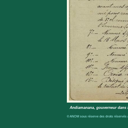
Andiamanana, gouverneur dans le
© ANOM sous réserve des droits réservés a