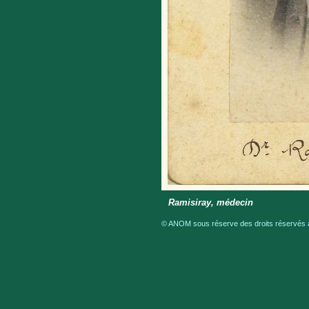
Ramisiray, médecin
© ANOM sous réserve des droits réservés a