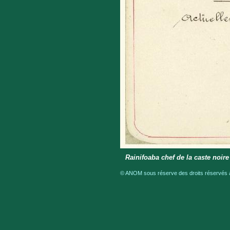
Rainifoaba chef de la caste noire
© ANOM sous réserve des droits réservés a