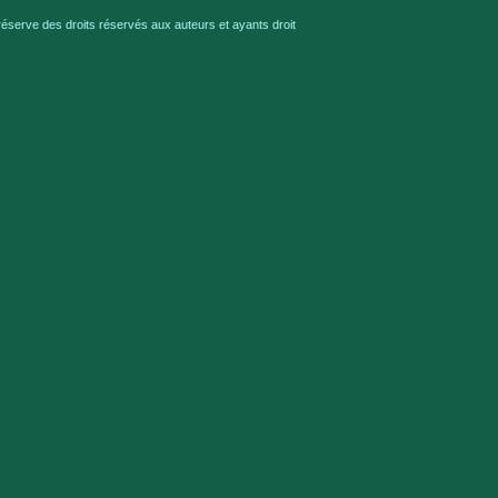
serve des droits réservés aux auteurs et ayants droit