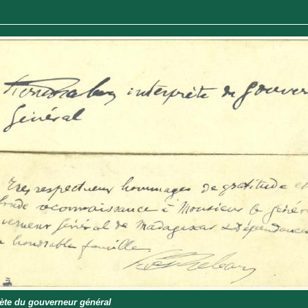
prète du gouverneur général