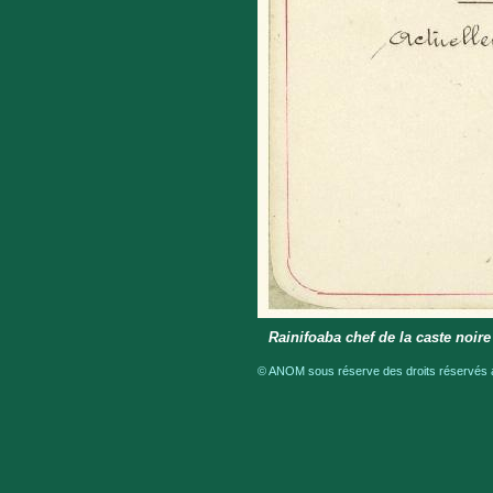
Rainifoaba chef de la caste noire
© ANOM sous réserve des droits réservés a