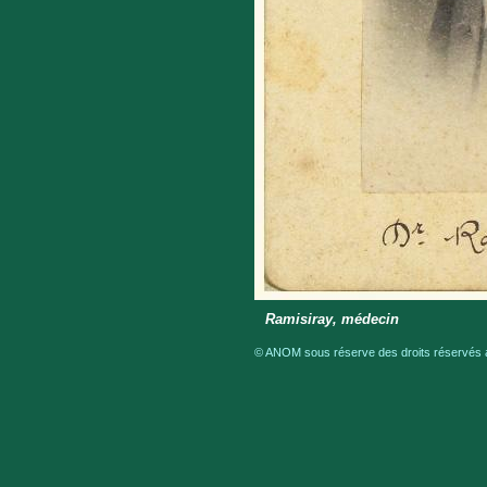
Ramisiray, médecin
© ANOM sous réserve des droits réservés a