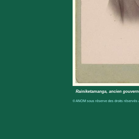
Rainiketamanga, ancien gouvern
© ANOM sous réserve des droits réservés a