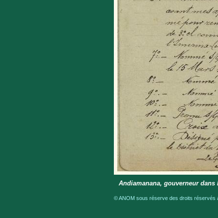
Andiamanana, gouverneur dans le
© ANOM sous réserve des droits réservés a