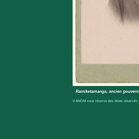
Rainiketamanga, ancien gouvern
© ANOM sous réserve des droits réservés a