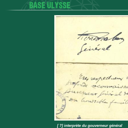
[ ?] interprète du gouverneur général