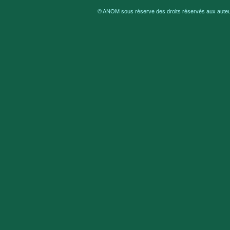
© ANOM sous réserve des droits réservés aux auteur