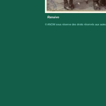
Ranaivo
© ANOM sous réserve des droits réservés aux auteur