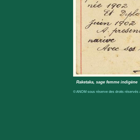
Raketaka, sage femme indigène
© ANOM sous réserve des droits réservés a