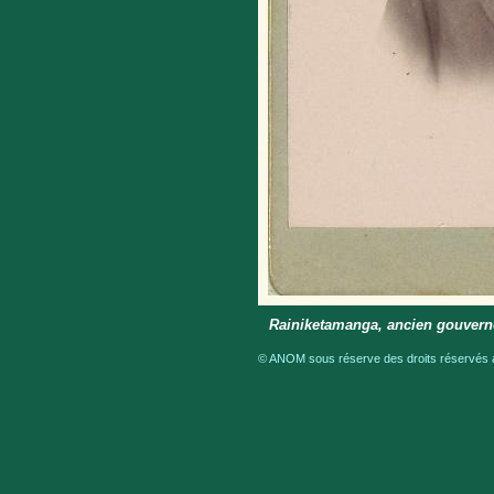
Rainiketamanga, ancien gouvern
© ANOM sous réserve des droits réservés a