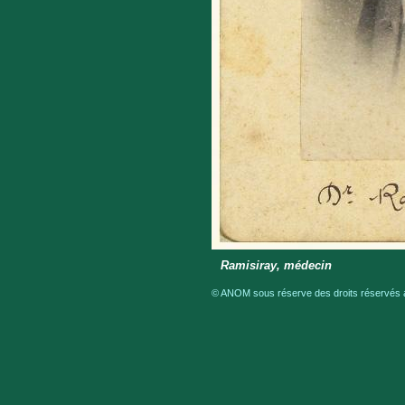
Ramisiray, médecin
© ANOM sous réserve des droits réservés a