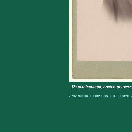
Rainiketamanga, ancien gouvern
© ANOM sous réserve des droits réservés a