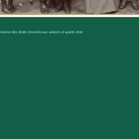
serve des droits réservés aux auteurs et ayants droit