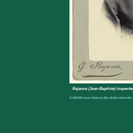
Rajaona (Jean-Baptiste) inspecte
© ANOM sous réserve des droits réservés a