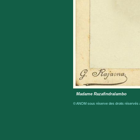
Madame Razafindralambo
© ANOM sous réserve des droits réservés a