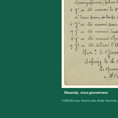
Rasandy, sous-gouverneur
© ANOM sous réserve des droits réservés a