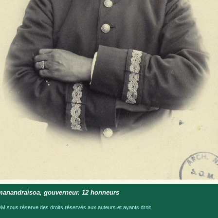
anandraisoa, gouverneur. 12 honneurs
 sous réserve des droits réservés aux auteurs et ayants droit