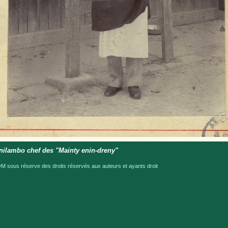
nilambo chef des "Mainty enin-dreny"
 sous réserve des droits réservés aux auteurs et ayants droit