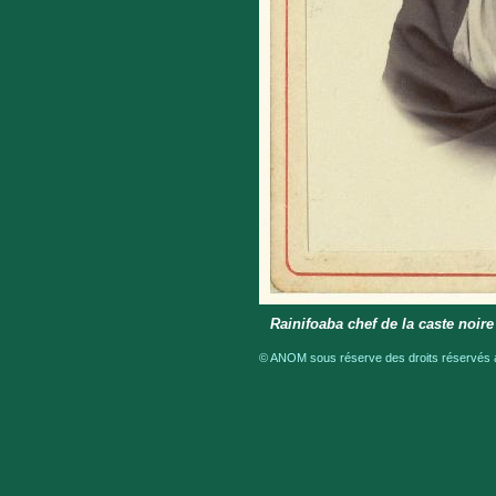
Rainifoaba chef de la caste noire
© ANOM sous réserve des droits réservés a