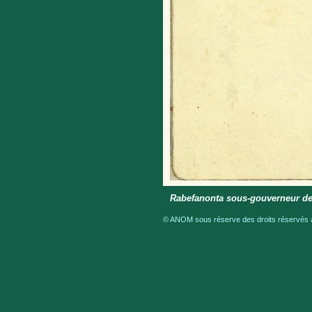
Rabefanonta sous-gouverneur de
© ANOM sous réserve des droits réservés a