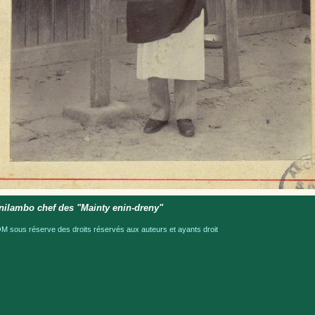
nilambo chef des "Mainty enin-dreny"
 sous réserve des droits réservés aux auteurs et ayants droit