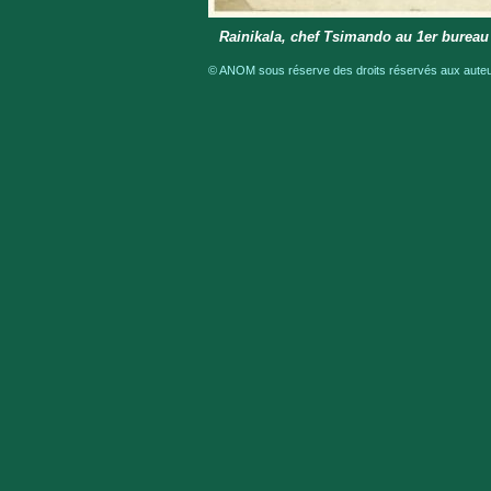
Rainikala, chef Tsimando au 1er bureau
© ANOM sous réserve des droits réservés aux auteur