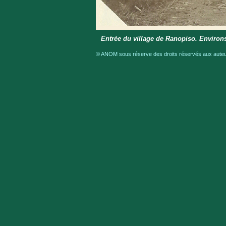
Entrée du village de Ranopiso. Environ
© ANOM sous réserve des droits réservés aux auteur