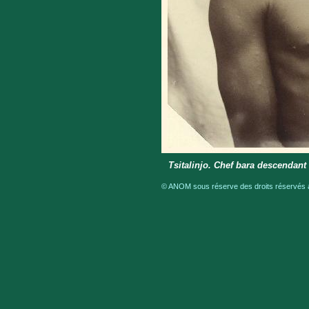
Tsitalinjo. Chef bara descendan
© ANOM sous réserve des droits réservés a