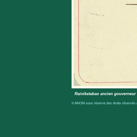
Rainiketabao ancien gouverneur 
© ANOM sous réserve des droits réservés a