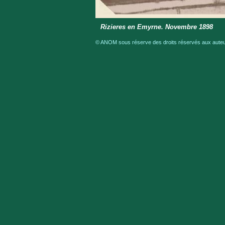
Rizieres en Emyrne. Novembre 1898
© ANOM sous réserve des droits réservés aux auteur