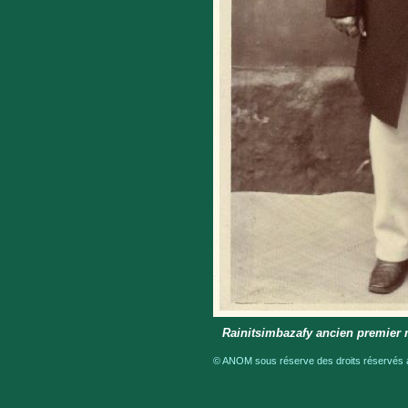
Rainitsimbazafy ancien premier 
© ANOM sous réserve des droits réservés a