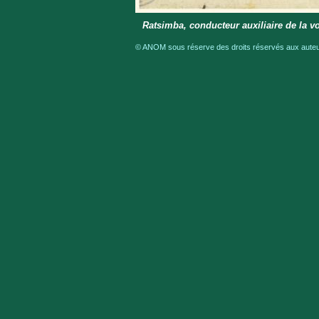
Ratsimba, conducteur auxiliaire de la 
© ANOM sous réserve des droits réservés aux auteur