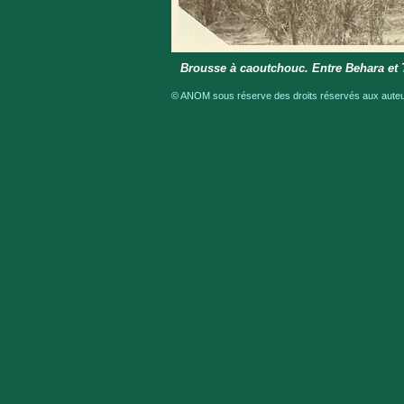
Brousse à caoutchouc. Entre Behara et
© ANOM sous réserve des droits réservés aux auteur