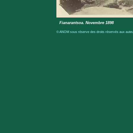
Fianarantsoa. Novembre 1898
© ANOM sous réserve des droits réservés aux auteur